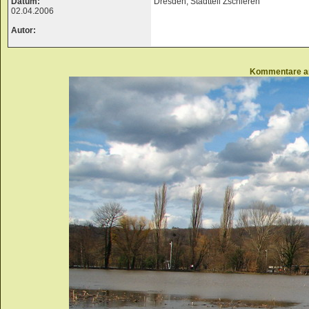
Datum:
Dresden, Stadtteil Zschieren
02.04.2006
Autor:
Kommentare a