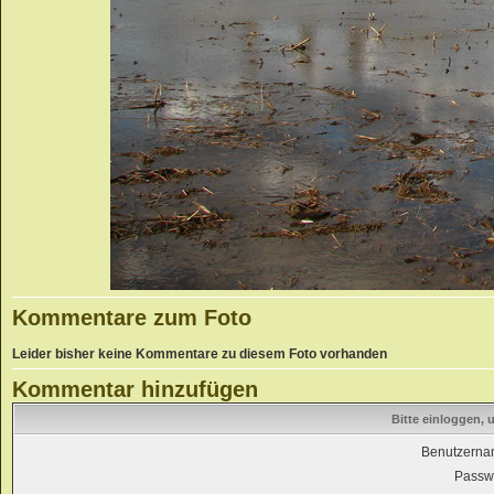
Kommentare zum Foto
Leider bisher keine Kommentare zu diesem Foto vorhanden
Kommentar hinzufügen
Bitte einloggen,
Benutzerna
Passwo