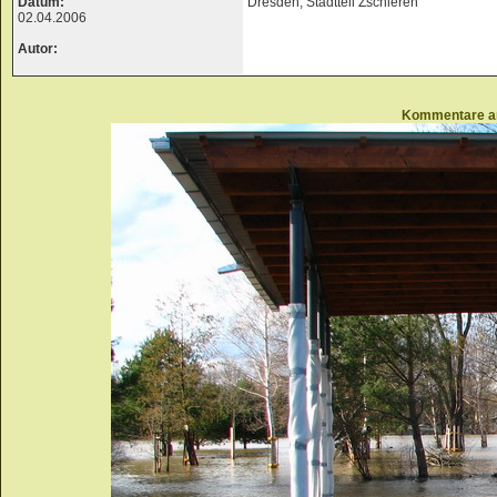
Datum:
Dresden, Stadtteil Zschieren
02.04.2006
Autor:
Kommentare a