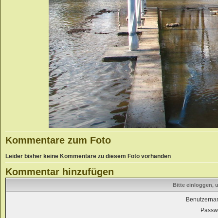
Kommentare zum Foto
Leider bisher keine Kommentare zu diesem Foto vorhanden
Kommentar hinzufügen
Bitte einloggen,
Benutzerna
Passwo