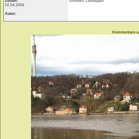
Datum:
Dresden, Laubegast
02.04.2006
Autor:
Kommentare a