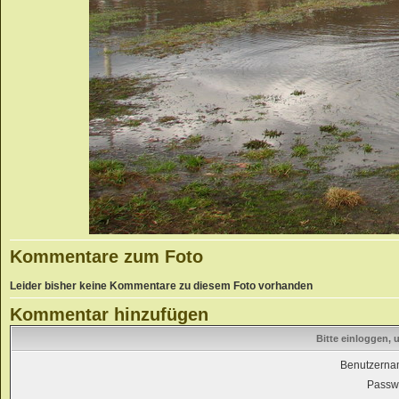
Kommentare zum Foto
Leider bisher keine Kommentare zu diesem Foto vorhanden
Kommentar hinzufügen
Bitte einloggen,
Benutzerna
Passwo