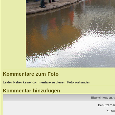
Kommentare zum Foto
Leider bisher keine Kommentare zu diesem Foto vorhanden
Kommentar hinzufügen
Bitte einloggen,
Benutzerna
Passwo