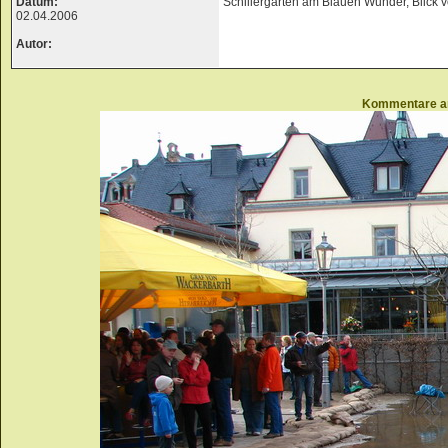
Datum:
Schillergarten am Blauen Wunder, Blick
02.04.2006
Autor:
Kommentare a