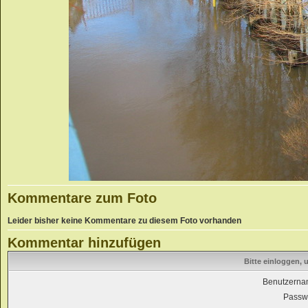
Kommentare zum Foto
Leider bisher keine Kommentare zu diesem Foto vorhanden
Kommentar hinzufügen
Bitte einloggen,
Benutzerna
Passwo